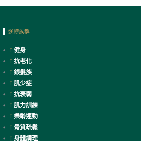
逆轉族群
健身
抗老化
銀髮族
肌少症
抗衰弱
肌力訓練
樂齡運動
骨質疏鬆
身體調理