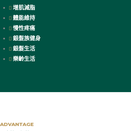
增肌減脂
體能維持
慢性疼痛
銀髮族健身
銀髮生活
樂齡生活
ADVANTAGE