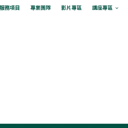
服務項目
專業團隊
影片專區
講座專區