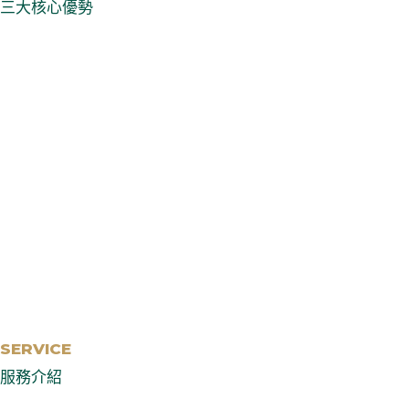
三大核心優勢
SERVICE
服務介紹