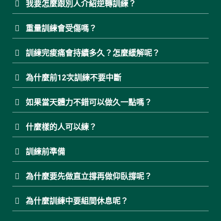
我要怎麼跟別人介紹逆轉訓練？
重量訓練會受傷嗎？
訓練完痠痛會持續多久？怎麼緩解呢？
為什麼前12次訓練不要中斷
如果當天體力不錯可以做久一點嗎？
什麼樣的人可以練？
訓練前準備
為什麼要先做直立撐再做仰臥撐呢？
為什麼訓練中要組間休息呢？