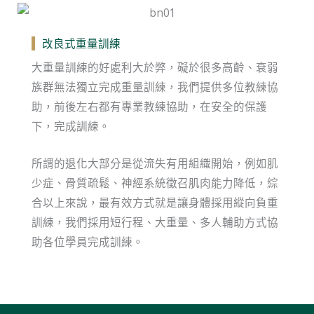
改良式重量訓練
大重量訓練的好處利大於弊，礙於很多高齡、衰弱
族群無法獨立完成重量訓練，我們提供多位教練協
助，前後左右都有專業教練協助，在安全的保護
下，完成訓練。
所謂的退化大部分是從流失有用組織開始，例如肌
少症、骨質疏鬆、神經系統徵召肌肉能力降低，綜
合以上來說，最有效方式就是讓身體採用縱向負重
訓練，我們採用短行程、大重量、多人輔助方式協
助各位學員完成訓練。