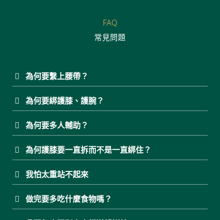
FAQ
常見問題
為何要繫上腰帶？
為何要綁護膝、護腕？
為何要多人輔助？
為何護膝要一直拆而不是一直綁住？
我怕太重站不起來
做完要多吃什麼食物嗎？