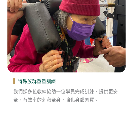
特殊族群重量訓練
我們採多位教練協助一位學員完成訓練，提供更安
全、有效率的刺激全身，強化身體素質。