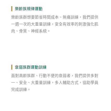
樂齡族規律運動
樂齡族群想要節省時間成本、無痛訓練，我們提供
一週一次的大重量訓練，安全有效率的刺激強化肌
肉、骨質、神經系統。
衰弱族群運動訓練
面對高齡族群、行動不便的衰弱者，我們提供多對
一、安全、大重量訓練，多人輔助方式，協助學員
完成訓練。