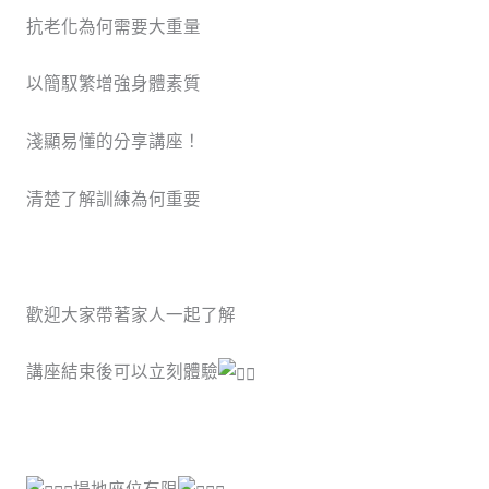
抗老化為何需要大重量
以簡馭繁增強身體素質
淺顯易懂的分享講座！
清楚了解訓練為何重要
歡迎大家帶著家人一起了解
講座結束後可以立刻體驗
場地座位有限